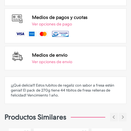
Medios de pagos y cuotas
Ver opciones de pago
Medios de envio
Ver opciones de envio
¡¡¡Qué delicia!!! Estos tubitos de regaliz con sabor a fresa están
genial! El pack de 270g tiene 44 tibitos de fresa rellenas de
felicidad! Vencimiento 1 año.
Productos Similares