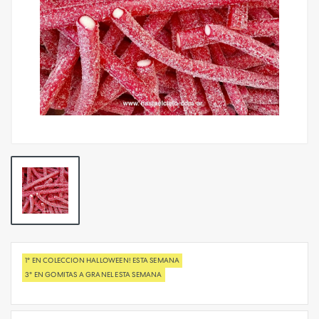
1° EN COLECCION HALLOWEEN! ESTA SEMANA
3° EN GOMITAS A GRANEL ESTA SEMANA