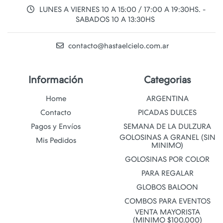
LUNES A VIERNES 10 A 15:00 / 17:00 A 19:30HS. -
SABADOS 10 A 13:30HS
contacto@hastaelcielo.com.ar
Información
Categorias
Home
ARGENTINA
Contacto
PICADAS DULCES
Pagos y Envíos
SEMANA DE LA DULZURA
GOLOSINAS A GRANEL (SIN
Mis Pedidos
MINIMO)
GOLOSINAS POR COLOR
PARA REGALAR
GLOBOS BALOON
COMBOS PARA EVENTOS
VENTA MAYORISTA
(MINIMO $100.000)