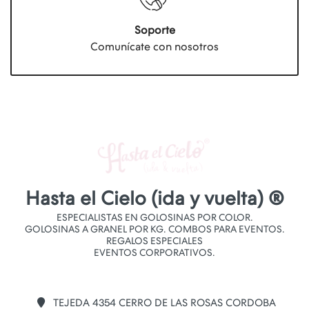
Soporte
Comunícate con nosotros
Hasta el Cielo (ida y vuelta) ®
ESPECIALISTAS EN GOLOSINAS POR COLOR.
GOLOSINAS A GRANEL POR KG. COMBOS PARA EVENTOS.
REGALOS ESPECIALES
EVENTOS CORPORATIVOS.
TEJEDA 4354 CERRO DE LAS ROSAS CORDOBA