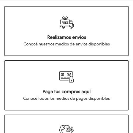
Realizamos envios
Conocé nuestros medios de envios disponibles
Paga tus compras aquí
Conocé todos los medios de pagos disponibles