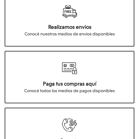
Realizamos envios
Conocé nuestros medios de envios disponibles
Paga tus compras aquí
Conocé todos los medios de pagos disponibles