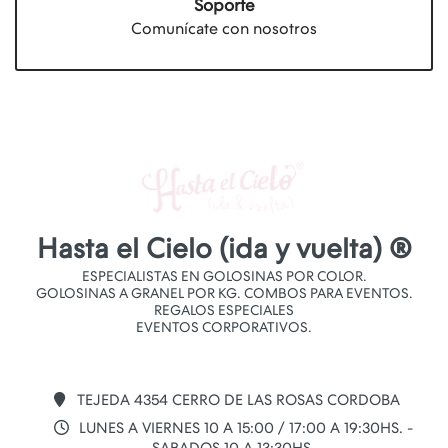
Soporte
Comunícate con nosotros
Hasta el Cielo (ida y vuelta) ®
ESPECIALISTAS EN GOLOSINAS POR COLOR.
GOLOSINAS A GRANEL POR KG. COMBOS PARA EVENTOS.
REGALOS ESPECIALES
EVENTOS CORPORATIVOS.
TEJEDA 4354 CERRO DE LAS ROSAS CORDOBA
LUNES A VIERNES 10 A 15:00 / 17:00 A 19:30HS. -