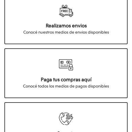
Realizamos envios
Conocé nuestros medios de envios disponibles
Paga tus compras aquí
Conocé todos los medios de pagos disponibles