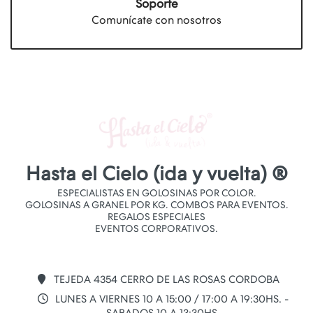
Soporte
Comunícate con nosotros
Hasta el Cielo (ida y vuelta) ®
ESPECIALISTAS EN GOLOSINAS POR COLOR.
GOLOSINAS A GRANEL POR KG. COMBOS PARA EVENTOS.
REGALOS ESPECIALES
EVENTOS CORPORATIVOS.
TEJEDA 4354 CERRO DE LAS ROSAS CORDOBA
LUNES A VIERNES 10 A 15:00 / 17:00 A 19:30HS. -