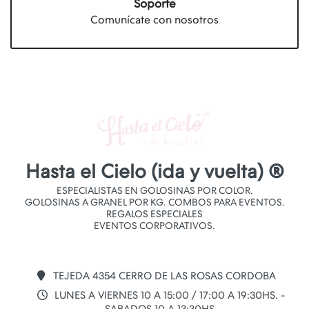
Soporte
Comunícate con nosotros
Hasta el Cielo (ida y vuelta) ®
ESPECIALISTAS EN GOLOSINAS POR COLOR.
GOLOSINAS A GRANEL POR KG. COMBOS PARA EVENTOS.
REGALOS ESPECIALES
EVENTOS CORPORATIVOS.
TEJEDA 4354 CERRO DE LAS ROSAS CORDOBA
LUNES A VIERNES 10 A 15:00 / 17:00 A 19:30HS. -