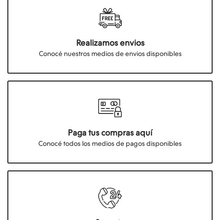
Realizamos envios
Conocé nuestros medios de envios disponibles
Paga tus compras aquí
Conocé todos los medios de pagos disponibles