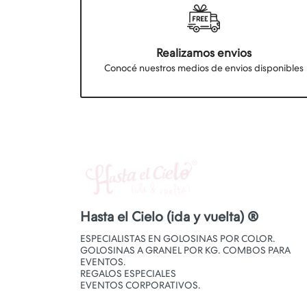
Realizamos envios
Conocé nuestros medios de envios disponibles
Hasta el Cielo (ida y vuelta) ®
ESPECIALISTAS EN GOLOSINAS POR COLOR.
GOLOSINAS A GRANEL POR KG. COMBOS PARA
EVENTOS.
REGALOS ESPECIALES
EVENTOS CORPORATIVOS.