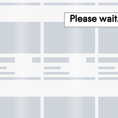
Please wait.