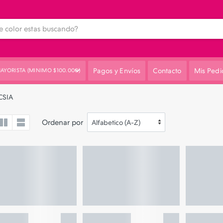
Pagos y Envíos
Contacto
Mis Pedi
AYORISTA (MINIMO $100.000)
CSIA
Ordenar por