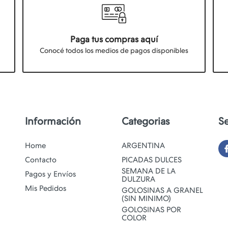
Paga tus compras aquí
Conocé todos los medios de pagos disponibles
Información
Categorias
S
Home
ARGENTINA
Contacto
PICADAS DULCES
SEMANA DE LA
Pagos y Envíos
DULZURA
Mis Pedidos
GOLOSINAS A GRANEL
(SIN MINIMO)
GOLOSINAS POR
COLOR